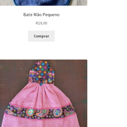
Bate Mão Pequeno
R$
9,00
Comprar