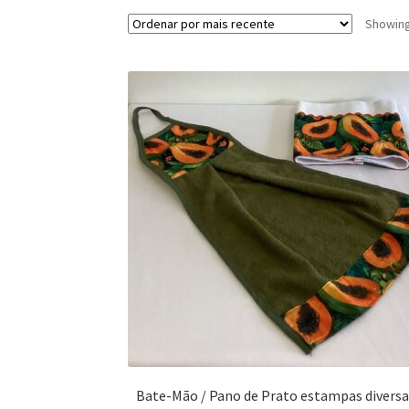
Showing 
Bate-Mão / Pano de Prato estampas diversa