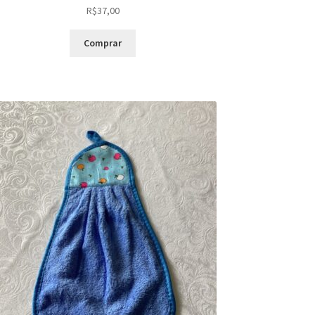
R$
37,00
Comprar