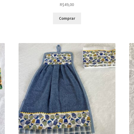
R$
49,00
Comprar