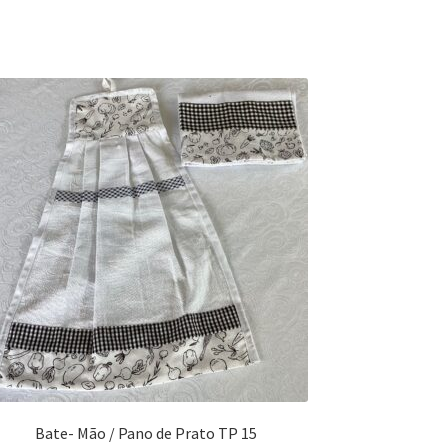
Bate- Mão / Pano de Prato TP 15