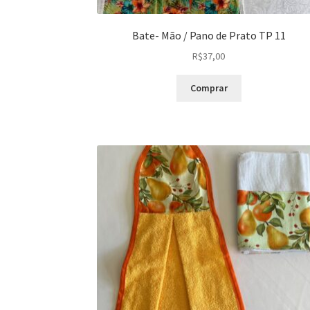
Bate- Mão / Pano de Prato TP 11
R$
37,00
Comprar