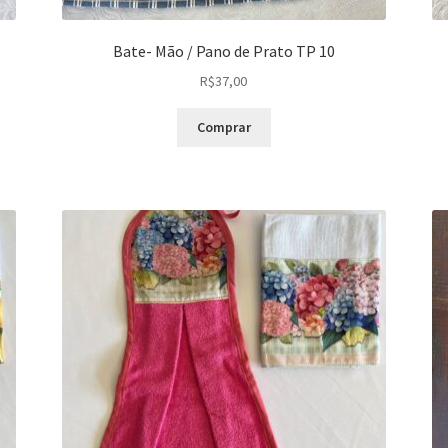
Bate- Mão / Pano de Prato TP 10
R$
37,00
Comprar