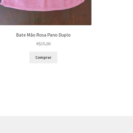
Bate Mão Rosa Pano Duplo
R$
15,00
Comprar