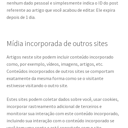
nenhum dado pessoal e simplesmente indica o ID do post
referente ao artigo que você acabou de editar. Ele expira
depois de 1 dia.
Mídia incorporada de outros sites
Artigos neste site podem incluir conteúdo incorporado
como, por exemplo, vídeos, imagens, artigos, etc.
Conteúdos incorporados de outros sites se comportam
exatamente da mesma forma como se o visitante
estivesse visitando o outro site.
Estes sites podem coletar dados sobre você, usar cookies,
incorporar rastreamento adicional de terceiros e
monitorar sua interação com este conteúdo incorporado,
incluindo sua interação com o conteúdo incorporado se
você tem uma conta e está conectado com o site.