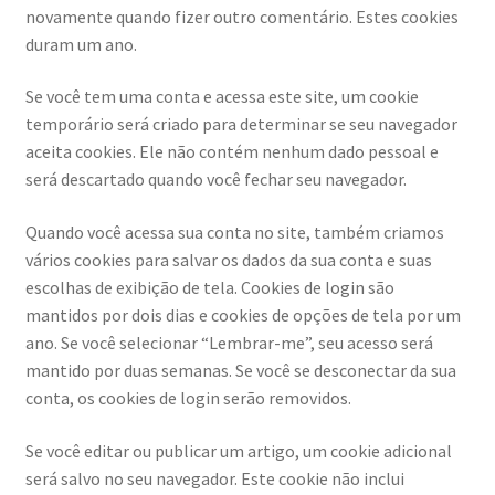
novamente quando fizer outro comentário. Estes cookies
duram um ano.
Se você tem uma conta e acessa este site, um cookie
temporário será criado para determinar se seu navegador
aceita cookies. Ele não contém nenhum dado pessoal e
será descartado quando você fechar seu navegador.
Quando você acessa sua conta no site, também criamos
vários cookies para salvar os dados da sua conta e suas
escolhas de exibição de tela. Cookies de login são
mantidos por dois dias e cookies de opções de tela por um
ano. Se você selecionar “Lembrar-me”, seu acesso será
mantido por duas semanas. Se você se desconectar da sua
conta, os cookies de login serão removidos.
Se você editar ou publicar um artigo, um cookie adicional
será salvo no seu navegador. Este cookie não inclui