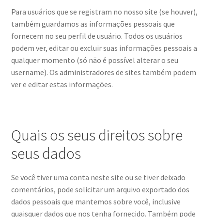
Para usuários que se registram no nosso site (se houver),
também guardamos as informações pessoais que
fornecem no seu perfil de usuário. Todos os usuários
podem ver, editar ou excluir suas informações pessoais a
qualquer momento (só não é possível alterar o seu
username). Os administradores de sites também podem
ver e editar estas informações.
Quais os seus direitos sobre
seus dados
Se você tiver uma conta neste site ou se tiver deixado
comentários, pode solicitar um arquivo exportado dos
dados pessoais que mantemos sobre você, inclusive
quaisquer dados que nos tenha fornecido. Também pode