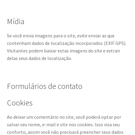
Mídia
Se você envia imagens para o site, evite enviar as que
contenham dados de localização incorporados (EXIF GPS).
Visitantes podem baixar estas imagens do site e extrair
delas seus dados de localização.
Formulários de contato
Cookies
Ao deixar um comentário no site, você poderá optar por
salvar seu nome, e-mail e site nos cookies. Isso visa seu
conforto, assim você não precisará preencher seus dados