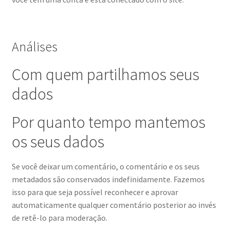
Análises
Com quem partilhamos seus
dados
Por quanto tempo mantemos
os seus dados
Se você deixar um comentário, o comentário e os seus
metadados são conservados indefinidamente. Fazemos
isso para que seja possível reconhecer e aprovar
automaticamente qualquer comentário posterior ao invés
de retê-lo para moderação.