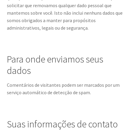
solicitar que removamos qualquer dado pessoal que
mantemos sobre você. Isto não inclui nenhuns dados que
somos obrigados a manter para propósitos
administrativos, legais ou de segurança.
Para onde enviamos seus
dados
Comentários de visitantes podem ser marcados por um
serviço automático de detecção de spam.
Suas informações de contato