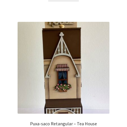
Puxa-saco Retangular – Tea House