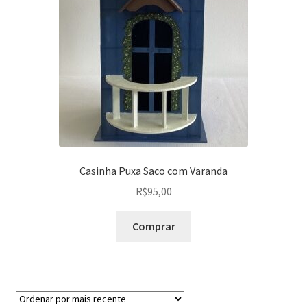
Casinha Puxa Saco com Varanda
R$
95,00
Comprar