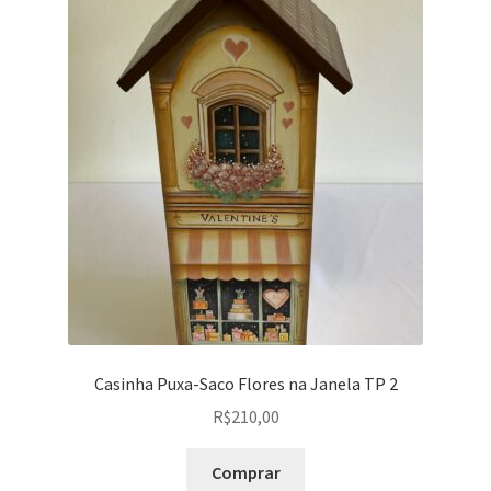
Casinha Puxa-Saco Flores na Janela TP 2
R$
210,00
Comprar