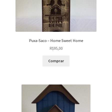
Puxa-Saco – Home Sweet Home
R$
95,00
Comprar