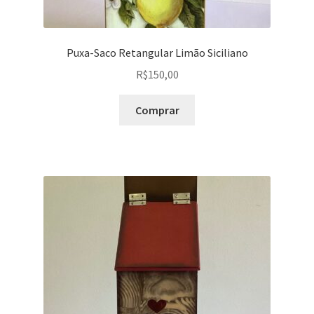
Puxa-Saco Retangular Limão Siciliano
R$
150,00
Comprar