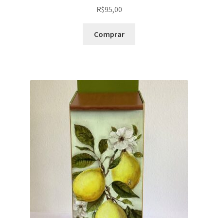
R$
95,00
Comprar