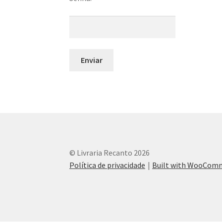
© Livraria Recanto 2026
Política de privacidade
Built with WooCom