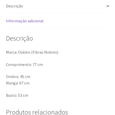
Descrição
Informação adicional
Descrição
Marca: Osklen (Fibras Nobres)
Comprimento: 77 cm
Ombro: 45 cm
Manga: 67 cm
Busto: 53 cm
Produtos relacionados