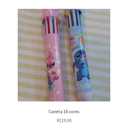
Caneta 10 cores
R$
19,90