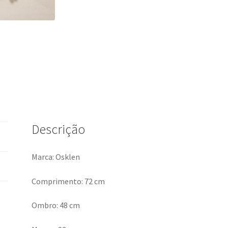
Descrição
Marca: Osklen
Comprimento: 72 cm
Ombro: 48 cm