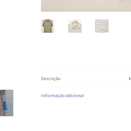
Descrição
Informação adicional