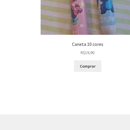
Caneta 10 cores
R$
19,90
Comprar