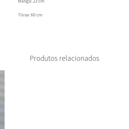
Manga: 23 cm
Tórax: 60 cm
Produtos relacionados