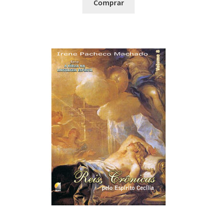
Comprar