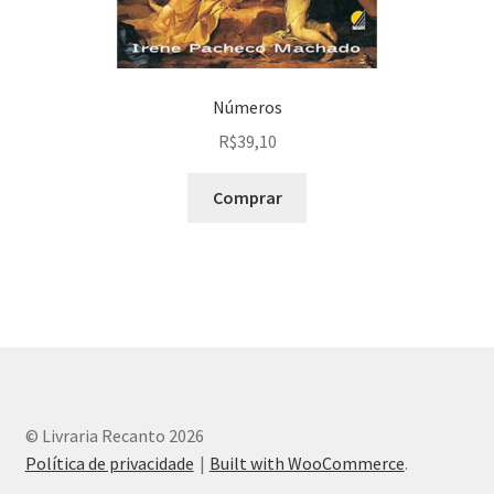
Números
R$
39,10
Comprar
© Livraria Recanto 2026
Política de privacidade
Built with WooCommerce
.