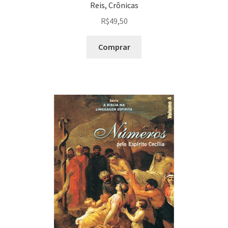
Reis, Crônicas
R$
49,50
Comprar