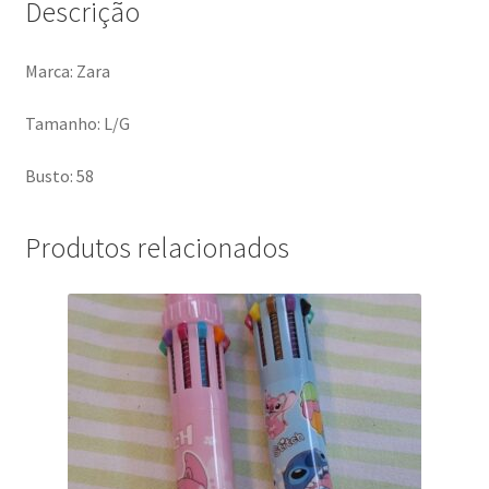
Descrição
Marca: Zara
Tamanho: L/G
Busto: 58
Produtos relacionados