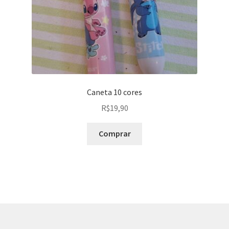
Caneta 10 cores
R$
19,90
Comprar