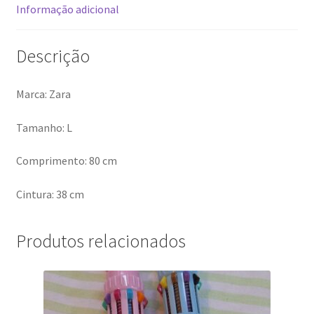
Informação adicional
Descrição
Marca: Zara
Tamanho: L
Comprimento: 80 cm
Cintura: 38 cm
Produtos relacionados