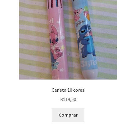
Caneta 10 cores
R$
19,90
Comprar