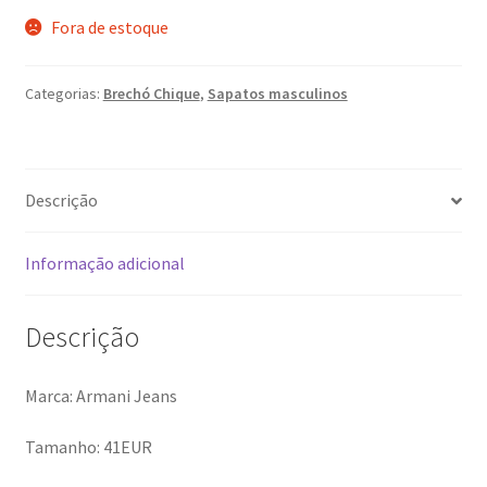
Fora de estoque
Categorias:
Brechó Chique
,
Sapatos masculinos
Descrição
Informação adicional
Descrição
Marca: Armani Jeans
Tamanho: 41EUR