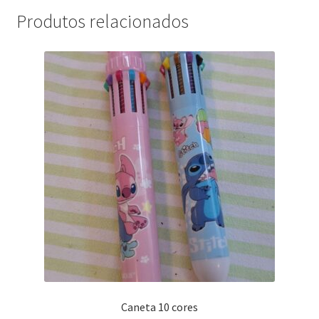
Produtos relacionados
Caneta 10 cores