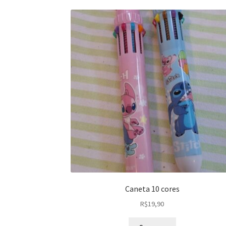
Caneta 10 cores
R$
19,90