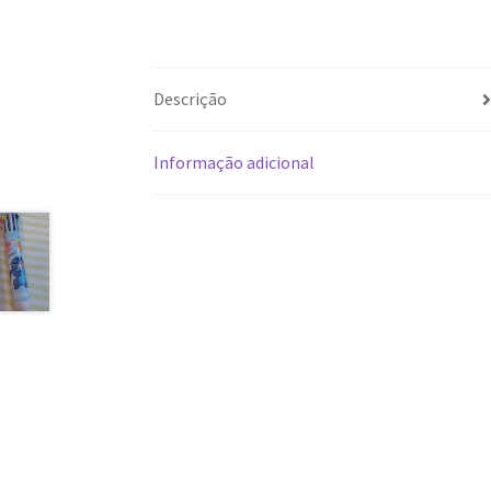
Descrição
Informação adicional