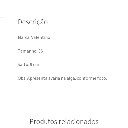
Descrição
Marca: Valentino
Tamanho: 36
Salto: 9 cm
Obs: Apresenta avaria na alça, conforme foto.
Produtos relacionados