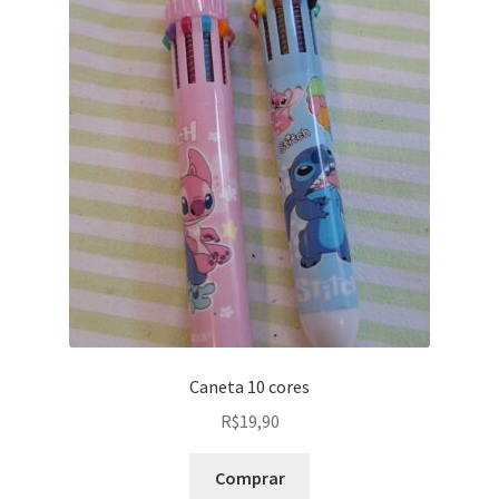
Caneta 10 cores
R$
19,90
Comprar