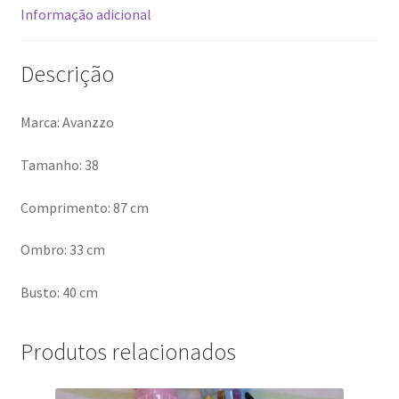
Informação adicional
Descrição
Marca: Avanzzo
Tamanho: 38
Comprimento: 87 cm
Ombro: 33 cm
Busto: 40 cm
Produtos relacionados