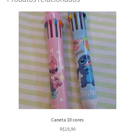
Caneta 10 cores
R$
19,90