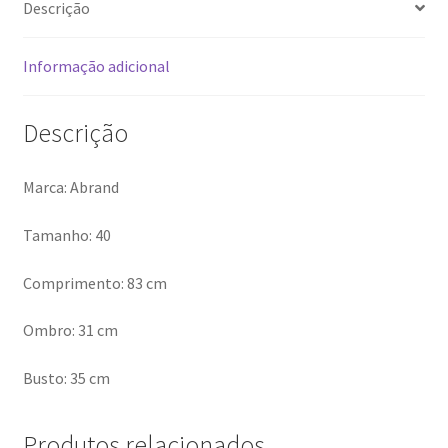
Descrição
Informação adicional
Descrição
Marca: Abrand
Tamanho: 40
Comprimento: 83 cm
Ombro: 31 cm
Busto: 35 cm
Produtos relacionados