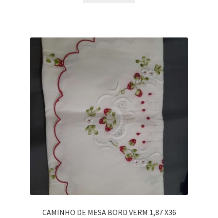
CAMINHO DE MESA BORD VERM 1,87 X36