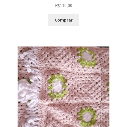
R$
110,00
Comprar