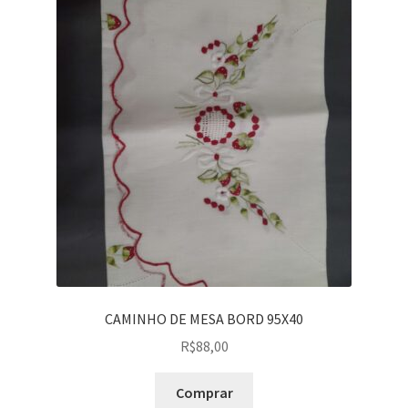
CAMINHO DE MESA BORD 95X40
R$
88,00
Comprar