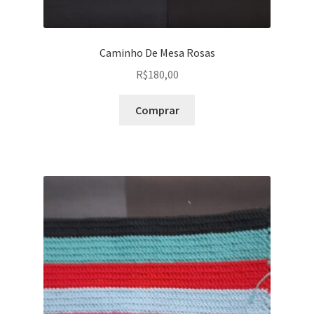
Caminho De Mesa Rosas
R$
180,00
Comprar