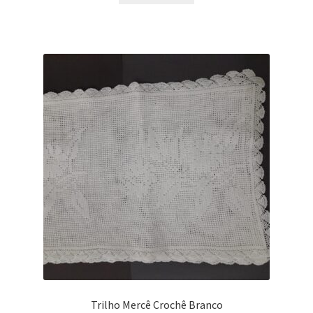
Trilho Mercê Crochê Branco