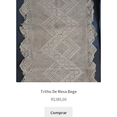
Trilho De Mesa Bege
R$
280,00
Comprar