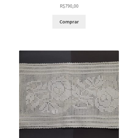
R$
790,00
Comprar