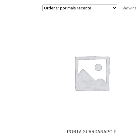
Showing 
PORTA GUARDANAPO P