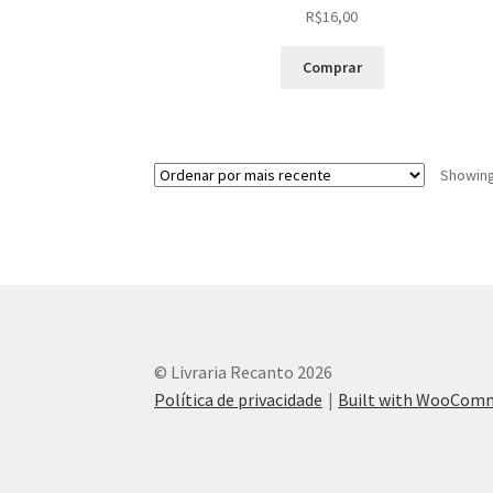
R$
16,00
Comprar
Showing 
© Livraria Recanto 2026
Política de privacidade
Built with WooCom