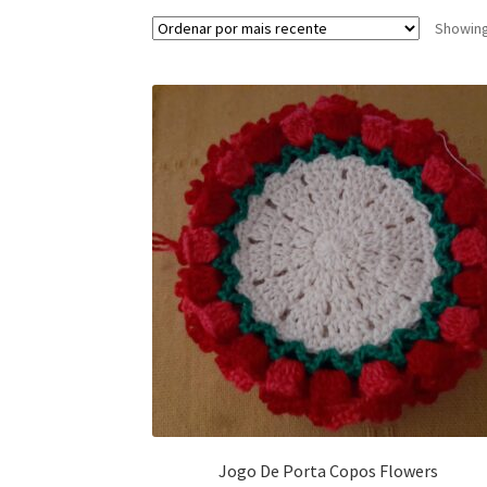
Showing 
Jogo De Porta Copos Flowers