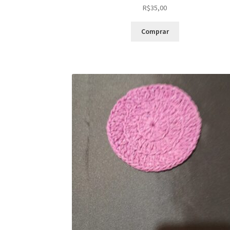
R$
35,00
Comprar