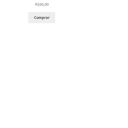
R$
60,00
Comprar