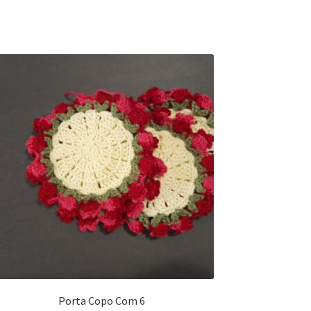
Porta Copo Com 6