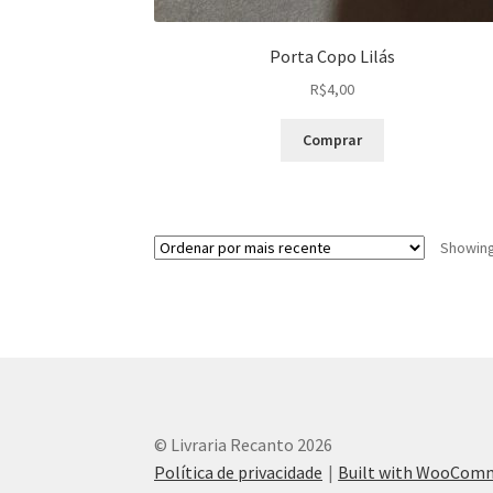
Porta Copo Lilás
R$
4,00
Comprar
Showing 
© Livraria Recanto 2026
Política de privacidade
Built with WooCom