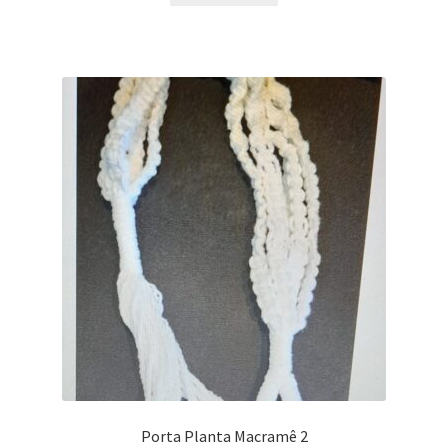
Porta Planta Macramê 2