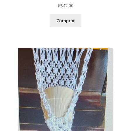
R$
42,00
Comprar