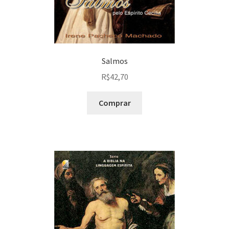
Salmos
R$
42,70
Comprar