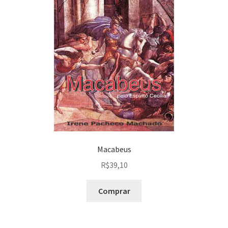
Macabeus
R$
39,10
Comprar