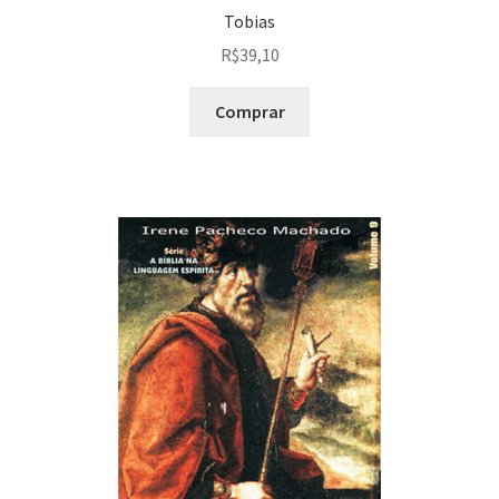
Tobias
R$
39,10
Comprar