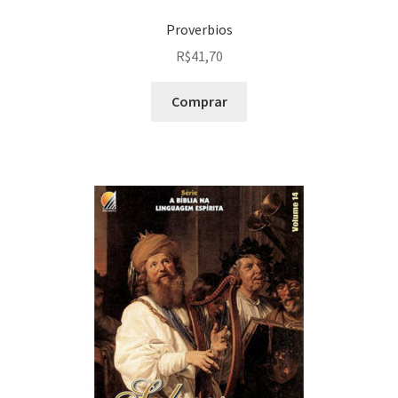
Proverbios
R$
41,70
Comprar