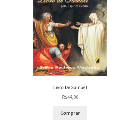
Livro De Samuel
R$
44,80
Comprar