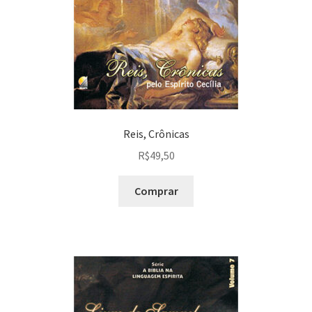
Reis, Crônicas
R$
49,50
Comprar