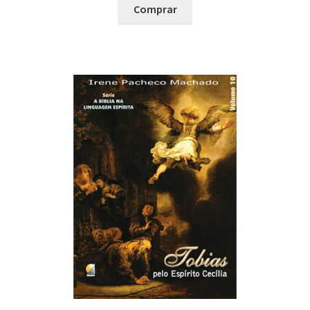
Comprar