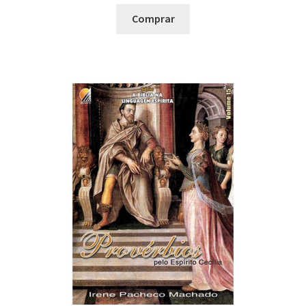
Comprar