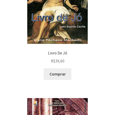
Livro De Jó
R$
39,60
Comprar