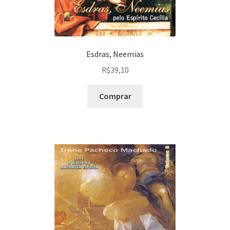
Esdras, Neemias
R$
39,10
Comprar