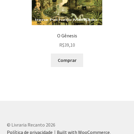
O Gênesis
R$
39,10
Comprar
© Livraria Recanto 2026
Política de privacidade
Built with WooCommerce
.