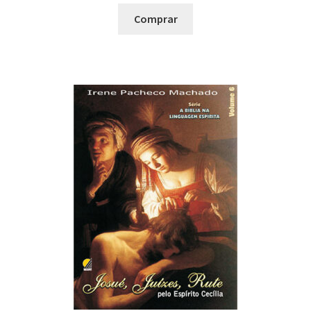
Comprar