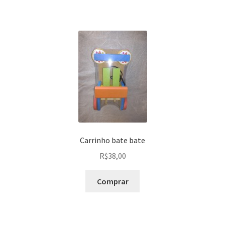
Carrinho bate bate
R$
38,00
Comprar