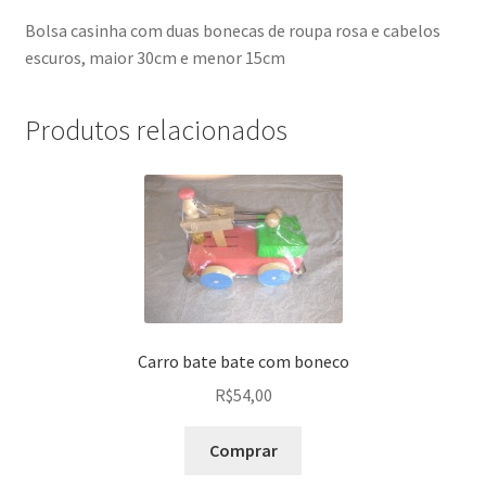
Bolsa casinha com duas bonecas de roupa rosa e cabelos
escuros, maior 30cm e menor 15cm
Produtos relacionados
Carro bate bate com boneco
R$
54,00
Comprar