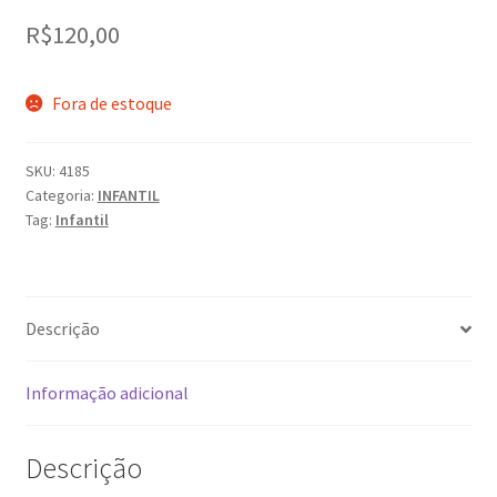
R$
120,00
Fora de estoque
SKU:
4185
Categoria:
INFANTIL
Tag:
Infantil
Descrição
Informação adicional
Descrição