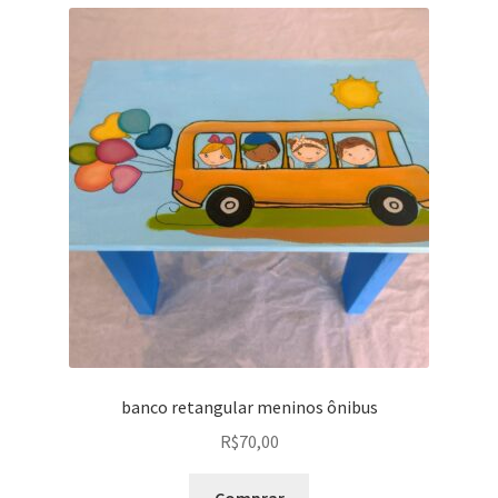
banco retangular meninos ônibus
R$
70,00
Comprar